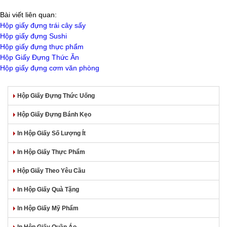
Bài viết liên quan:
Hộp giấy đựng trái cây sấy
Hộp giấy đựng Sushi
Hộp giấy đựng thực phẩm
Hộp Giấy Đựng Thức Ăn
Hộp giấy đựng cơm văn phòng
Hộp Giấy Đựng Thức Uống
Hộp Giấy Đựng Bánh Kẹo
In Hộp Giấy Số Lượng Ít
In Hộp Giấy Thực Phẩm
Hộp Giấy Theo Yêu Cầu
In Hộp Giấy Quà Tặng
In Hộp Giấy Mỹ Phẩm
In Hộp Giấy Quần Áo