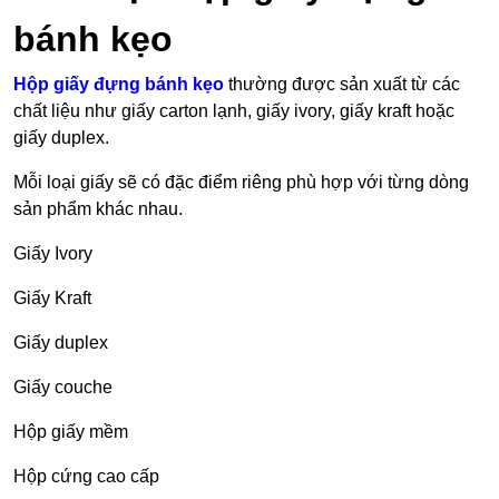
bánh kẹo
Hộp giấy đựng bánh kẹo
thường được sản xuất từ các
chất liệu như giấy carton lạnh, giấy ivory, giấy kraft hoặc
giấy duplex.
Mỗi loại giấy sẽ có đặc điểm riêng phù hợp với từng dòng
sản phẩm khác nhau.
Giấy Ivory
Giấy Kraft
Giấy duplex
Giấy couche
Hộp giấy mềm
Hộp cứng cao cấp