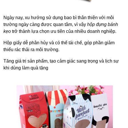
Ngày nay, xu hướng sử dụng bao bì thân thiện với môi
trường ngày càng được quan tâm, vì vậy
hộp đựng bánh
kẹo
trở thành lựa chọn ưu tiên của nhiều doanh nghiệp.
Hộp giấy dễ phân hủy và có thể tái chế, góp phần giảm
thiểu rác thải ra môi trường.
Tăng giá trị sản phẩm, tạo cảm giác sang trọng và lịch sự
khi dùng làm quà tặng