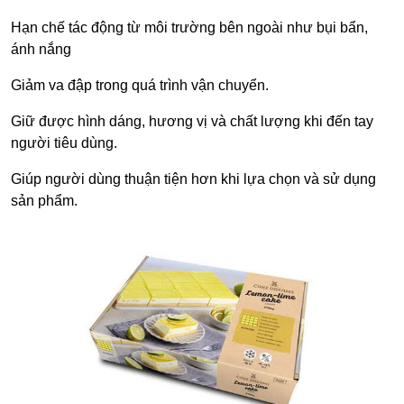
Hạn chế tác động từ môi trường bên ngoài như bụi bẩn,
ánh nắng
Giảm va đập trong quá trình vận chuyển.
Giữ được hình dáng, hương vị và chất lượng khi đến tay
người tiêu dùng.
Giúp người dùng thuận tiện hơn khi lựa chọn và sử dụng
sản phẩm.