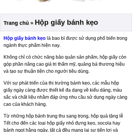
Hộp giấy bánh kẹo
Trang chủ
»
Hộp giấy bánh kẹo
là bao bì được sử dụng phổ biến trong
ngành thực phẩm hiện nay.
Không chỉ có chức năng bảo quản sản phẩm, hộp giấy còn
góp phần nâng cao giá trị thẩm mỹ, quảng bá thương hiệu
và tạo sự thuận tiện cho người tiêu dùng.
Với sự phát triển của thị trường bánh kẹo, các mẫu hộp
giấy ngày càng được thiết kế đa dạng về kiểu dáng, màu
sắc và chất liệu nhằm đáp ứng nhu cầu sử dụng ngày càng
cao của khách hàng.
Từ những hộp bánh trung thu sang trọng, hộp quà tặng lễ
Tết cho đến các loại hộp giấy nhỏ đựng kẹo, socola hay
bánh ngọt hằng ngày, tất cả đều mang lại sự tiện lợi và