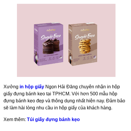
Xưởng
in hộp giấy
Ngọn Hải Đăng chuyên nhận in hộp
giấy đựng bánh kẹo tại TPHCM. Với hơn 500 mẫu hộp
đựng bánh kẹo đẹp và thông dụng nhất hiện nay. Đảm bảo
sẽ làm hài lòng nhu cầu in hộp giấy của khách hàng.
Xem thêm:
Túi giấy đựng bánh kẹo