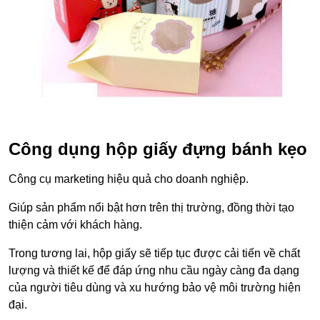
Công dụng hộp giấy đựng bánh kẹo
Công cụ marketing hiệu quả cho doanh nghiệp.
Giúp sản phẩm nổi bật hơn trên thị trường, đồng thời tạo
thiện cảm với khách hàng.
Trong tương lai, hộp giấy sẽ tiếp tục được cải tiến về chất
lượng và thiết kế để đáp ứng nhu cầu ngày càng đa dạng
của người tiêu dùng và xu hướng bảo vệ môi trường hiện
đại.