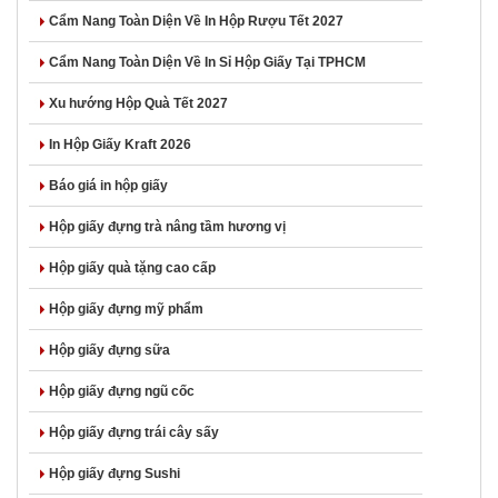
Cẩm Nang Toàn Diện Về In Hộp Rượu Tết 2027
Cẩm Nang Toàn Diện Về In Sỉ Hộp Giấy Tại TPHCM
Xu hướng Hộp Quà Tết 2027
In Hộp Giấy Kraft 2026
Báo giá in hộp giấy
Hộp giấy đựng trà nâng tầm hương vị
Hộp giấy quà tặng cao cấp
Hộp giấy đựng mỹ phẩm
Hộp giấy đựng sữa
Hộp giấy đựng ngũ cốc
Hộp giấy đựng trái cây sấy
Hộp giấy đựng Sushi