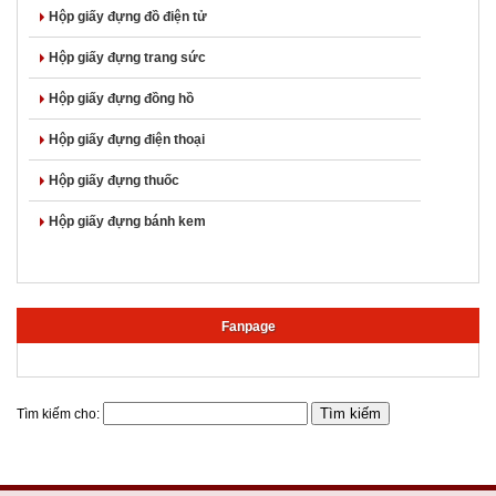
Hộp giấy đựng đồ điện tử
Hộp giấy đựng trang sức
Hộp giấy đựng đồng hồ
Hộp giấy đựng điện thoại
Hộp giấy đựng thuốc
Hộp giấy đựng bánh kem
Fanpage
Tìm kiếm cho: