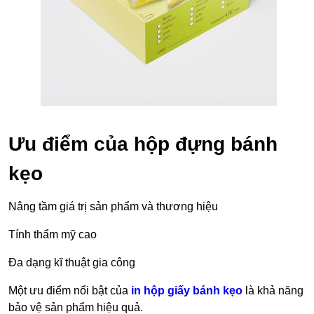
Ưu điểm của hộp đựng bánh
kẹo
Nâng tầm giá trị sản phẩm và thương hiệu
Tính thẩm mỹ cao
Đa dạng kĩ thuật gia công
Một ưu điểm nổi bật của
in hộp giấy bánh kẹo
là khả năng
bảo vệ sản phẩm hiệu quả.