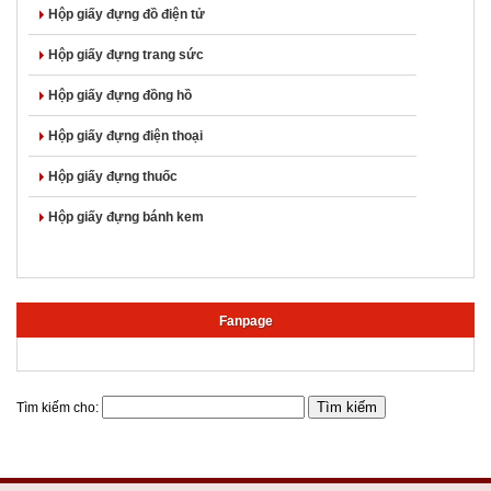
Hộp giấy đựng đồ điện tử
Hộp giấy đựng trang sức
Hộp giấy đựng đồng hồ
Hộp giấy đựng điện thoại
Hộp giấy đựng thuốc
Hộp giấy đựng bánh kem
Fanpage
Tìm kiếm cho: