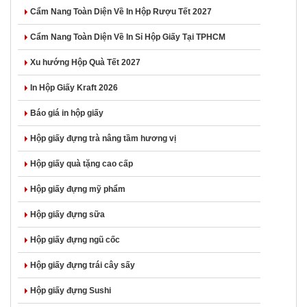
Cẩm Nang Toàn Diện Về In Hộp Rượu Tết 2027
Cẩm Nang Toàn Diện Về In Sỉ Hộp Giấy Tại TPHCM
Xu hướng Hộp Quà Tết 2027
In Hộp Giấy Kraft 2026
Báo giá in hộp giấy
Hộp giấy đựng trà nâng tầm hương vị
Hộp giấy quà tặng cao cấp
Hộp giấy đựng mỹ phẩm
Hộp giấy đựng sữa
Hộp giấy đựng ngũ cốc
Hộp giấy đựng trái cây sấy
Hộp giấy đựng Sushi