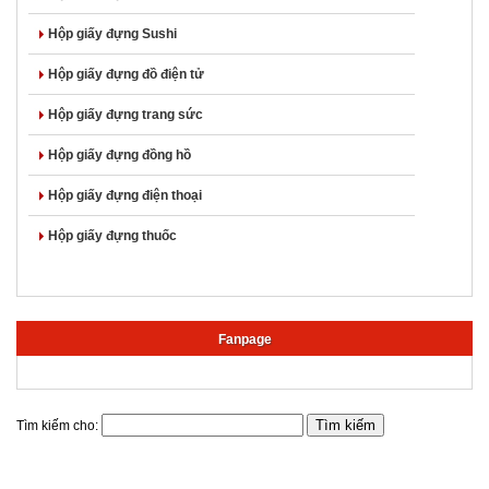
Hộp giấy đựng Sushi
Hộp giấy đựng đồ điện tử
Hộp giấy đựng trang sức
Hộp giấy đựng đồng hồ
Hộp giấy đựng điện thoại
Hộp giấy đựng thuốc
Fanpage
Tìm kiếm cho: