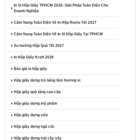
In Sỉ Hộp Giấy TPHCM 2026: Giải Pháp Toàn Diện Cho
Doanh Nghiệp
Cẩm Nang Toàn Diện Về In Hộp Rượu Tết 2027
Cẩm Nang Toàn Diện Về In Sỉ Hộp Giấy Tại TPHCM
Xu hướng Hộp Quà Tết 2027
In Hộp Giấy Kraft 2026
Báo giá in hộp giấy
Hộp giấy đựng trà nâng tầm hương vị
Hộp giấy quà tặng cao cấp
Hộp giấy đựng mỹ phẩm
Hộp giấy đựng sữa
Hộp giấy đựng ngũ cốc
Hộp giấy đựng trái cây sấy