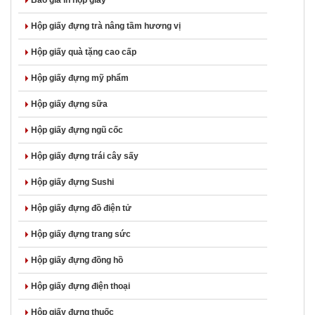
Báo giá in hộp giấy
Hộp giấy đựng trà nâng tầm hương vị
Hộp giấy quà tặng cao cấp
Hộp giấy đựng mỹ phẩm
Hộp giấy đựng sữa
Hộp giấy đựng ngũ cốc
Hộp giấy đựng trái cây sấy
Hộp giấy đựng Sushi
Hộp giấy đựng đồ điện tử
Hộp giấy đựng trang sức
Hộp giấy đựng đồng hồ
Hộp giấy đựng điện thoại
Hộp giấy đựng thuốc