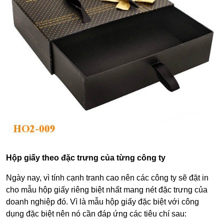
Hộp giấy theo đặc trưng của từng công ty
Ngày nay, vì tính cạnh tranh cao nên các công ty sẽ đặt in
cho mẫu hộp giấy riêng biệt nhất mang nét đặc trưng của
doanh nghiệp đó. Vì là mẫu hộp giấy đặc biệt với công
dụng đặc biệt nên nó cần đáp ứng các tiêu chí sau: