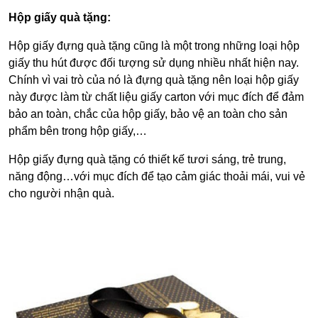
Hộp giấy quà tặng:
Hộp giấy đựng quà tặng cũng là một trong những loại hộp
giấy thu hút được đối tượng sử dụng nhiều nhất hiện nay.
Chính vì vai trò của nó là đựng quà tặng nên loại hộp giấy
này được làm từ chất liệu giấy carton với mục đích để đảm
bảo an toàn, chắc của hộp giấy, bảo vệ an toàn cho sản
phẩm bên trong hộp giấy,…
Hộp giấy đựng quà tặng có thiết kế tươi sáng, trẻ trung,
năng động…với mục đích để tạo cảm giác thoải mái, vui vẻ
cho người nhận quà.